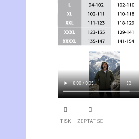
TISK
ZEPTAT SE