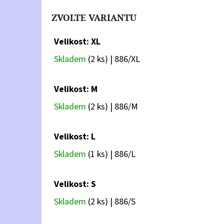
ZVOLTE VARIANTU
Velikost: XL
Skladem
(2 ks)
| 886/XL
Velikost: M
Skladem
(2 ks)
| 886/M
Velikost: L
Skladem
(1 ks)
| 886/L
Velikost: S
Skladem
(2 ks)
| 886/S