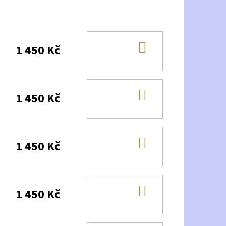
DO
1 450 Kč
KOŠÍKU
DO
1 450 Kč
KOŠÍKU
DO
1 450 Kč
KOŠÍKU
DO
1 450 Kč
KOŠÍKU