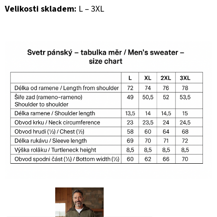
Velikosti skladem:
L – 3XL